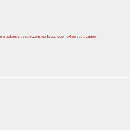
zne w zakresie bezpieczeństwa fizycznego i cyfrowego uczniów