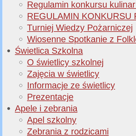
Regulamin konkursu kulinar
REGULAMIN KONKURSU P
Turniej Wiedzy Pożarniczej
Wiosenne Spotkanie z Folk
Świetlica Szkolna
O świetlicy szkolnej
Zajęcia w świetlicy
Informacje ze świetlicy
Prezentacje
Apele i zebrania
Apel szkolny
Zebrania z rodzicami