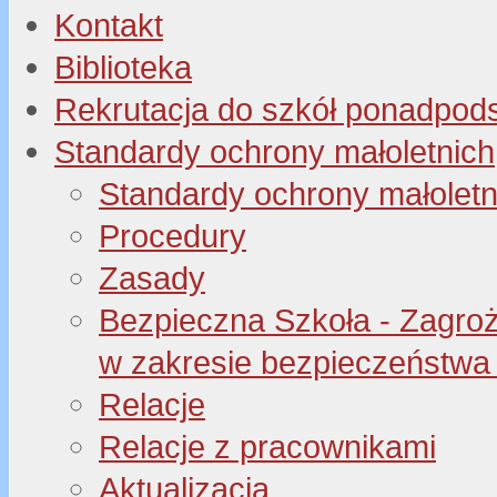
Kontakt
Biblioteka
Rekrutacja do szkół ponadpo
Standardy ochrony małoletnich
Standardy ochrony małoletn
Procedury
Zasady
Bezpieczna Szkoła - Zagroże
w zakresie bezpieczeństwa 
Relacje
Relacje z pracownikami
Aktualizacja