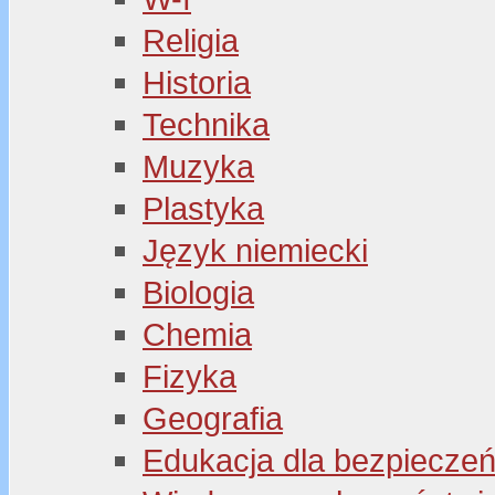
Religia
Historia
Technika
Muzyka
Plastyka
Język niemiecki
Biologia
Chemia
Fizyka
Geografia
Edukacja dla bezpiecze