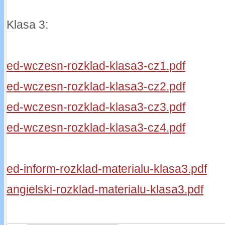
Klasa 3:
ed-wczesn-rozklad-klasa3-cz1.pdf
ed-wczesn-rozklad-klasa3-cz2.pdf
ed-wczesn-rozklad-klasa3-cz3.pdf
ed-wczesn-rozklad-klasa3-cz4.pdf
ed-inform-rozklad-materialu-klasa3.pdf
angielski-rozklad-materialu-klasa3.pdf