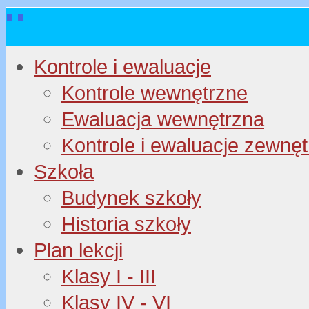
Kontrole i ewaluacje
Kontrole wewnętrzne
Ewaluacja wewnętrzna
Kontrole i ewaluacje zewnę
Szkoła
Budynek szkoły
Historia szkoły
Plan lekcji
Klasy I - III
Klasy IV - VI