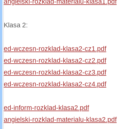
angielski-rozklad-materialu-klasa1.pdf
Klasa 2:
ed-wczesn-rozklad-klasa2-cz1.pdf
ed-wczesn-rozklad-klasa2-cz2.pdf
ed-wczesn-rozklad-klasa2-cz3.pdf
ed-wczesn-rozklad-klasa2-cz4.pdf
ed-inform-rozklad-klasa2.pdf
angielski-rozklad-materialu-klasa2.pdf