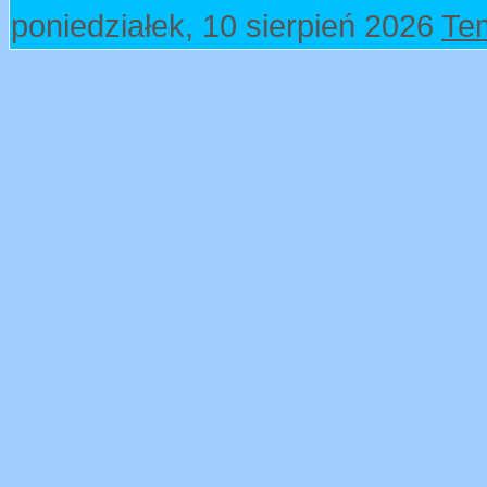
poniedziałek, 10 sierpień 2026
Te