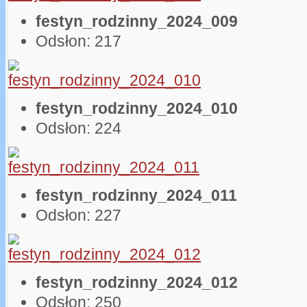
festyn_rodzinny_2024_009
Odsłon: 217
festyn_rodzinny_2024_010
Odsłon: 224
festyn_rodzinny_2024_011
Odsłon: 227
festyn_rodzinny_2024_012
Odsłon: 250