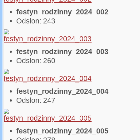
festyn_rodzinny_2024_002
Odsłon: 243
festyn_rodzinny_2024_003
Odsłon: 260
festyn_rodzinny_2024_004
Odsłon: 247
festyn_rodzinny_2024_005