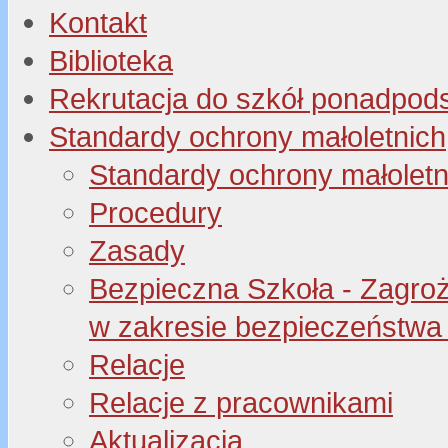
Kontakt
Biblioteka
Rekrutacja do szkół ponadpo
Standardy ochrony małoletnich
Standardy ochrony małoletn
Procedury
Zasady
Bezpieczna Szkoła - Zagroże
w zakresie bezpieczeństwa 
Relacje
Relacje z pracownikami
Aktualizacja