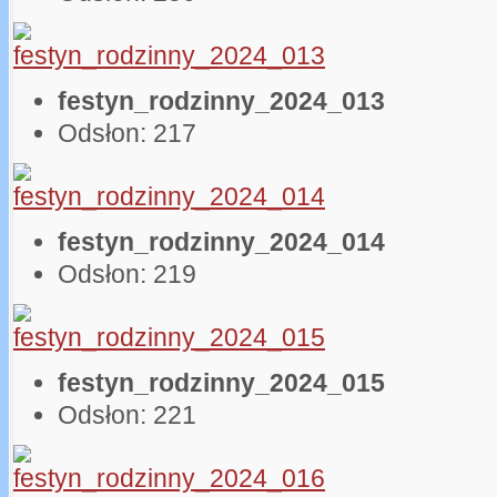
festyn_rodzinny_2024_013
Odsłon: 217
festyn_rodzinny_2024_014
Odsłon: 219
festyn_rodzinny_2024_015
Odsłon: 221