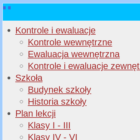
Kontrole i ewaluacje
Kontrole wewnętrzne
Ewaluacja wewnętrzna
Kontrole i ewaluacje zewnę
Szkoła
Budynek szkoły
Historia szkoły
Plan lekcji
Klasy I - III
Klasy IV - VI