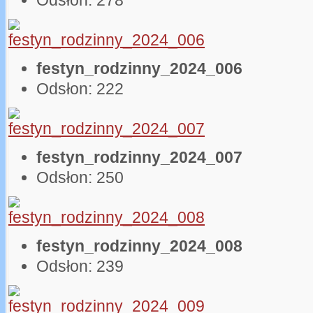
Odsłon: 278
festyn_rodzinny_2024_006
Odsłon: 222
festyn_rodzinny_2024_007
Odsłon: 250
festyn_rodzinny_2024_008
Odsłon: 239