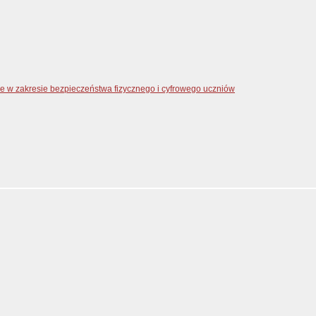
zne w zakresie bezpieczeństwa fizycznego i cyfrowego uczniów