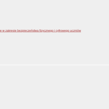
zne w zakresie bezpieczeństwa fizycznego i cyfrowego uczniów