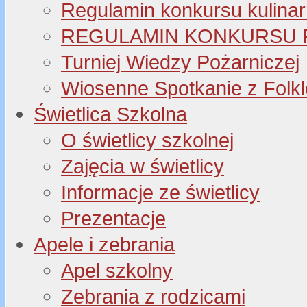
Regulamin konkursu kulinar
REGULAMIN KONKURSU P
Turniej Wiedzy Pożarniczej
Wiosenne Spotkanie z Folk
Świetlica Szkolna
O świetlicy szkolnej
Zajęcia w świetlicy
Informacje ze świetlicy
Prezentacje
Apele i zebrania
Apel szkolny
Zebrania z rodzicami