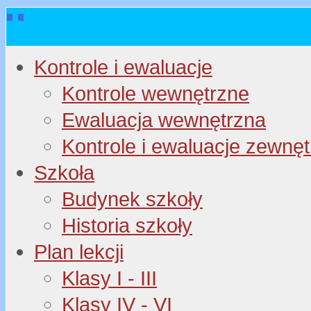
Kontrole i ewaluacje
Kontrole wewnętrzne
Ewaluacja wewnętrzna
Kontrole i ewaluacje zewnę
Szkoła
Budynek szkoły
Historia szkoły
Plan lekcji
Klasy I - III
Klasy IV - VI