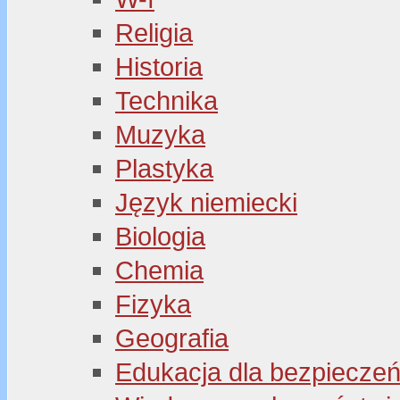
Religia
Historia
Technika
Muzyka
Plastyka
Język niemiecki
Biologia
Chemia
Fizyka
Geografia
Edukacja dla bezpiecze