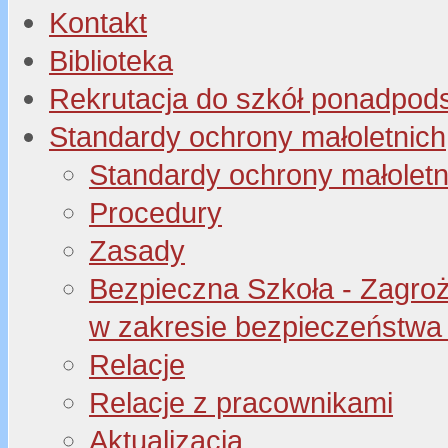
Kontakt
Biblioteka
Rekrutacja do szkół ponadpo
Standardy ochrony małoletnich
Standardy ochrony małoletn
Procedury
Zasady
Bezpieczna Szkoła - Zagroże
w zakresie bezpieczeństwa 
Relacje
Relacje z pracownikami
Aktualizacja