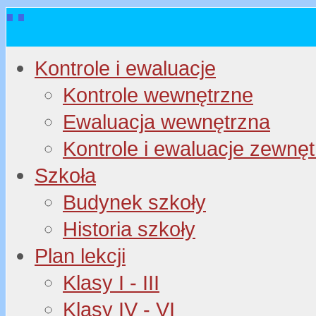
Kontrole i ewaluacje
Kontrole wewnętrzne
Ewaluacja wewnętrzna
Kontrole i ewaluacje zewnę
Szkoła
Budynek szkoły
Historia szkoły
Plan lekcji
Klasy I - III
Klasy IV - VI