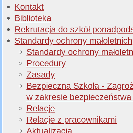
Kontakt
Biblioteka
Rekrutacja do szkół ponadpo
Standardy ochrony małoletnich
Standardy ochrony małoletn
Procedury
Zasady
Bezpieczna Szkoła - Zagroże
w zakresie bezpieczeństwa 
Relacje
Relacje z pracownikami
Aktualizacja