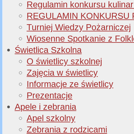
Regulamin konkursu kulinar
REGULAMIN KONKURSU P
Turniej Wiedzy Pożarniczej
Wiosenne Spotkanie z Folk
Świetlica Szkolna
O świetlicy szkolnej
Zajęcia w świetlicy
Informacje ze świetlicy
Prezentacje
Apele i zebrania
Apel szkolny
Zebrania z rodzicami