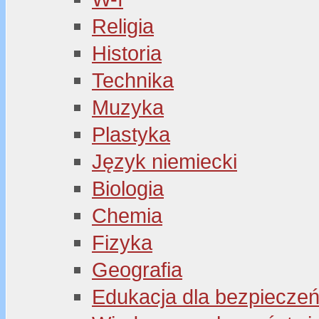
Religia
Historia
Technika
Muzyka
Plastyka
Język niemiecki
Biologia
Chemia
Fizyka
Geografia
Edukacja dla bezpiecze