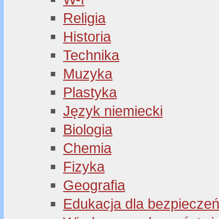
Religia
Historia
Technika
Muzyka
Plastyka
Język niemiecki
Biologia
Chemia
Fizyka
Geografia
Edukacja dla bezpiecze