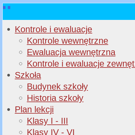
Kontrole i ewaluacje
Kontrole wewnętrzne
Ewaluacja wewnętrzna
Kontrole i ewaluacje zewnę
Szkoła
Budynek szkoły
Historia szkoły
Plan lekcji
Klasy I - III
Klasy IV - VI