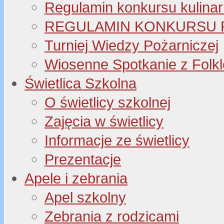
Regulamin konkursu kulinar
REGULAMIN KONKURSU P
Turniej Wiedzy Pożarniczej
Wiosenne Spotkanie z Folk
Świetlica Szkolna
O świetlicy szkolnej
Zajęcia w świetlicy
Informacje ze świetlicy
Prezentacje
Apele i zebrania
Apel szkolny
Zebrania z rodzicami