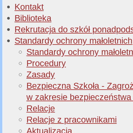
Kontakt
Biblioteka
Rekrutacja do szkół ponadpo
Standardy ochrony małoletnich
Standardy ochrony małoletn
Procedury
Zasady
Bezpieczna Szkoła - Zagroże
w zakresie bezpieczeństwa 
Relacje
Relacje z pracownikami
Aktualizacja