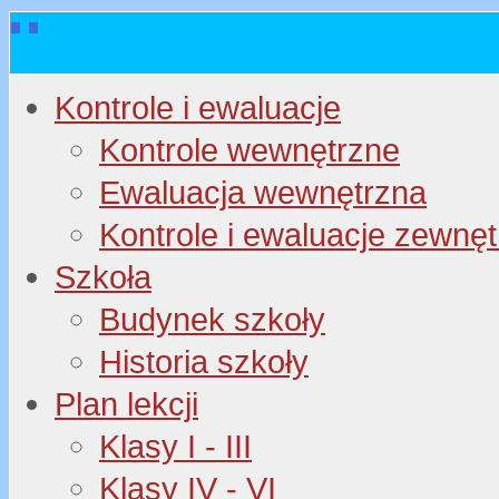
Kontrole i ewaluacje
Kontrole wewnętrzne
Ewaluacja wewnętrzna
Kontrole i ewaluacje zewnę
Szkoła
Budynek szkoły
Historia szkoły
Plan lekcji
Klasy I - III
Klasy IV - VI