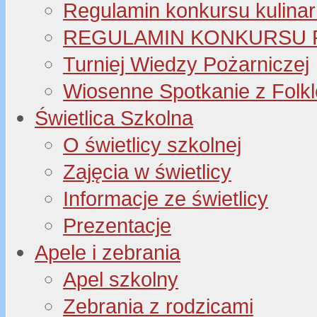
Regulamin konkursu kulinar
REGULAMIN KONKURSU P
Turniej Wiedzy Pożarniczej
Wiosenne Spotkanie z Folk
Świetlica Szkolna
O świetlicy szkolnej
Zajęcia w świetlicy
Informacje ze świetlicy
Prezentacje
Apele i zebrania
Apel szkolny
Zebrania z rodzicami