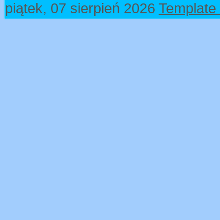
piątek, 07 sierpień 2026
Template