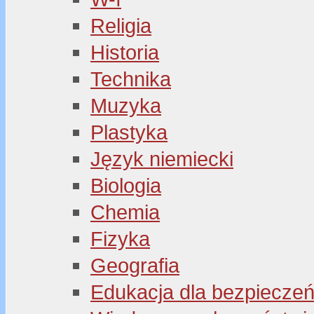
Religia
Historia
Technika
Muzyka
Plastyka
Język niemiecki
Biologia
Chemia
Fizyka
Geografia
Edukacja dla bezpiecze