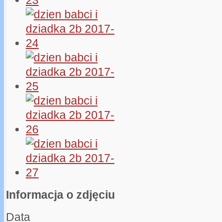
Informacja o zdjęciu
Data