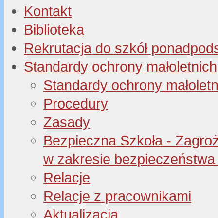
Kontakt
Biblioteka
Rekrutacja do szkół ponadpo
Standardy ochrony małoletnich
Standardy ochrony małoletn
Procedury
Zasady
Bezpieczna Szkoła - Zagroże
w zakresie bezpieczeństwa 
Relacje
Relacje z pracownikami
Aktualizacja