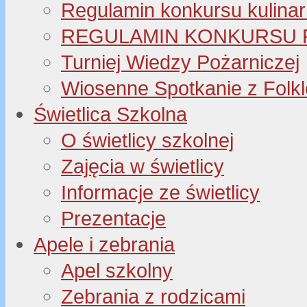
Regulamin konkursu kulinar
REGULAMIN KONKURSU P
Turniej Wiedzy Pożarniczej
Wiosenne Spotkanie z Folk
Świetlica Szkolna
O świetlicy szkolnej
Zajęcia w świetlicy
Informacje ze świetlicy
Prezentacje
Apele i zebrania
Apel szkolny
Zebrania z rodzicami