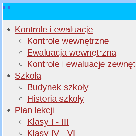
Kontrole i ewaluacje
Kontrole wewnętrzne
Ewaluacja wewnętrzna
Kontrole i ewaluacje zewnę
Szkoła
Budynek szkoły
Historia szkoły
Plan lekcji
Klasy I - III
Klasy IV - VI