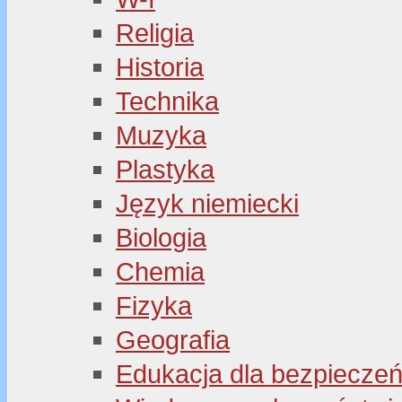
Religia
Historia
Technika
Muzyka
Plastyka
Język niemiecki
Biologia
Chemia
Fizyka
Geografia
Edukacja dla bezpiecze