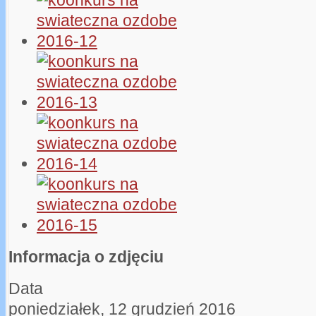
Informacja o zdjęciu
Data
poniedziałek, 12 grudzień 2016