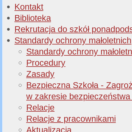
Kontakt
Biblioteka
Rekrutacja do szkół ponadpo
Standardy ochrony małoletnich
Standardy ochrony małoletn
Procedury
Zasady
Bezpieczna Szkoła - Zagroże
w zakresie bezpieczeństwa 
Relacje
Relacje z pracownikami
Aktualizacja