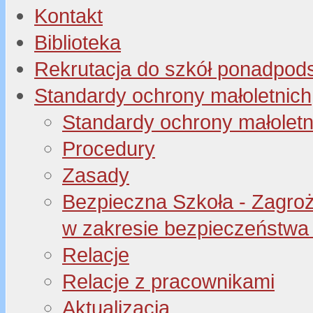
Kontakt
Biblioteka
Rekrutacja do szkół ponadpo
Standardy ochrony małoletnich
Standardy ochrony małoletn
Procedury
Zasady
Bezpieczna Szkoła - Zagroże
w zakresie bezpieczeństwa 
Relacje
Relacje z pracownikami
Aktualizacja