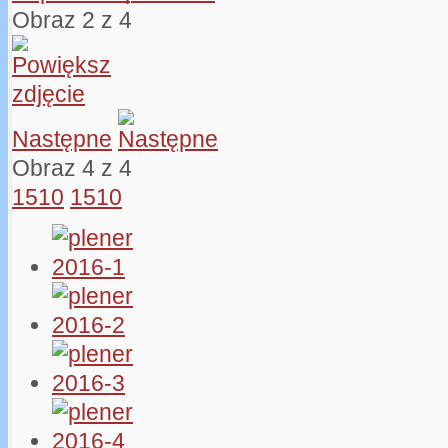
Obraz 2 z 4
Następne
Obraz 4 z 4
1510
1510