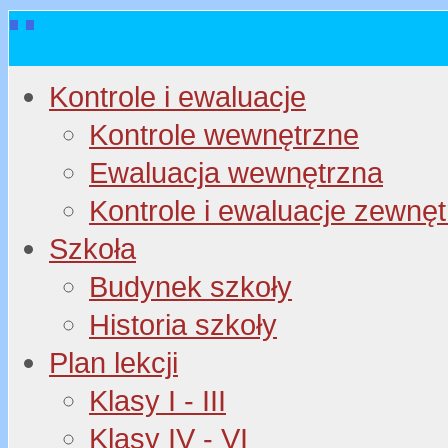
Kontrole i ewaluacje
Kontrole wewnętrzne
Ewaluacja wewnętrzna
Kontrole i ewaluacje zewnę
Szkoła
Budynek szkoły
Historia szkoły
Plan lekcji
Klasy I - III
Klasy IV - VI