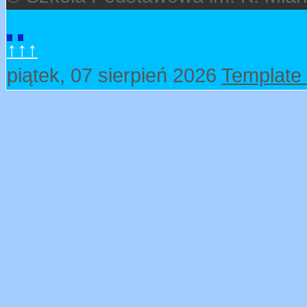
↑↑↑
piątek, 07 sierpień 2026
Template