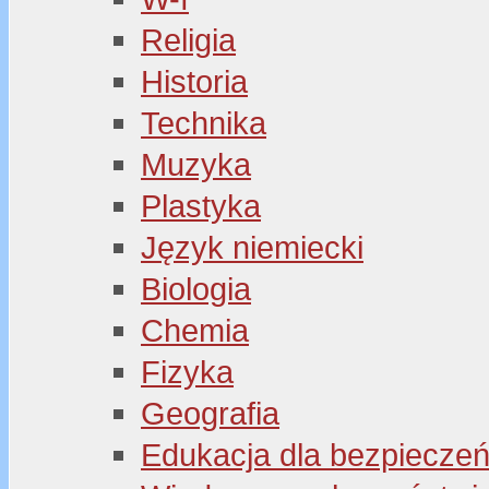
Religia
Historia
Technika
Muzyka
Plastyka
Język niemiecki
Biologia
Chemia
Fizyka
Geografia
Edukacja dla bezpiecze