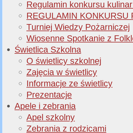
Regulamin konkursu kulinar
REGULAMIN KONKURSU P
Turniej Wiedzy Pożarniczej
Wiosenne Spotkanie z Folk
Świetlica Szkolna
O świetlicy szkolnej
Zajęcia w świetlicy
Informacje ze świetlicy
Prezentacje
Apele i zebrania
Apel szkolny
Zebrania z rodzicami