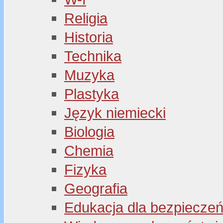
Religia
Historia
Technika
Muzyka
Plastyka
Język niemiecki
Biologia
Chemia
Fizyka
Geografia
Edukacja dla bezpiecze