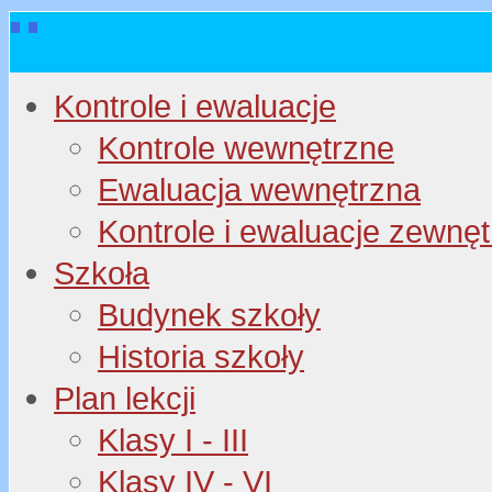
Kontrole i ewaluacje
Kontrole wewnętrzne
Ewaluacja wewnętrzna
Kontrole i ewaluacje zewnę
Szkoła
Budynek szkoły
Historia szkoły
Plan lekcji
Klasy I - III
Klasy IV - VI