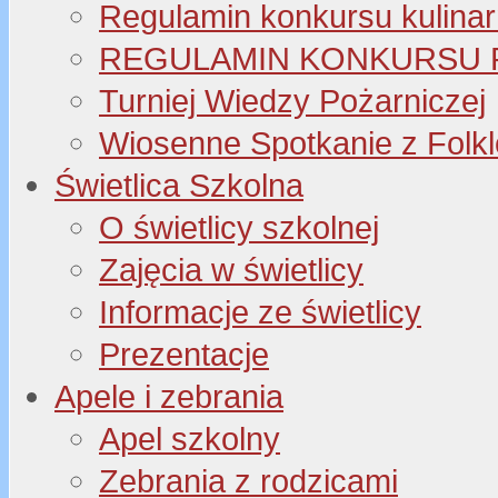
Regulamin konkursu kulinar
REGULAMIN KONKURSU P
Turniej Wiedzy Pożarniczej
Wiosenne Spotkanie z Folk
Świetlica Szkolna
O świetlicy szkolnej
Zajęcia w świetlicy
Informacje ze świetlicy
Prezentacje
Apele i zebrania
Apel szkolny
Zebrania z rodzicami