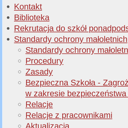
Kontakt
Biblioteka
Rekrutacja do szkół ponadpo
Standardy ochrony małoletnich
Standardy ochrony małoletn
Procedury
Zasady
Bezpieczna Szkoła - Zagroże
w zakresie bezpieczeństwa 
Relacje
Relacje z pracownikami
Aktualizacja