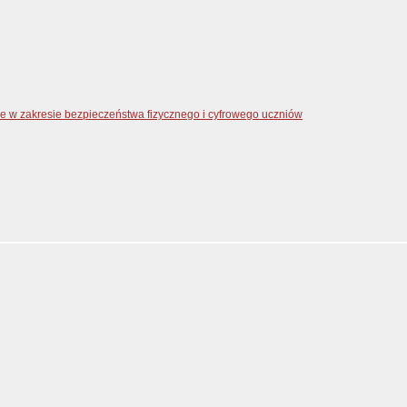
zne w zakresie bezpieczeństwa fizycznego i cyfrowego uczniów