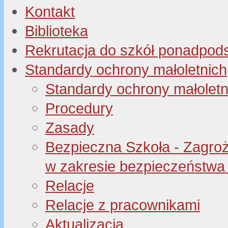
Kontakt
Biblioteka
Rekrutacja do szkół ponadpo
Standardy ochrony małoletnich
Standardy ochrony małoletn
Procedury
Zasady
Bezpieczna Szkoła - Zagroże
w zakresie bezpieczeństwa 
Relacje
Relacje z pracownikami
Aktualizacja