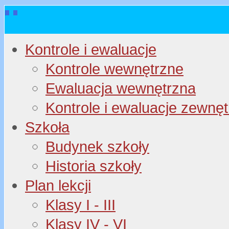
Kontrole i ewaluacje
Kontrole wewnętrzne
Ewaluacja wewnętrzna
Kontrole i ewaluacje zewnę
Szkoła
Budynek szkoły
Historia szkoły
Plan lekcji
Klasy I - III
Klasy IV - VI