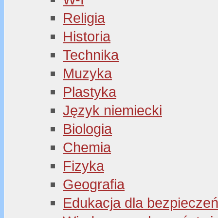
Religia
Historia
Technika
Muzyka
Plastyka
Język niemiecki
Biologia
Chemia
Fizyka
Geografia
Edukacja dla bezpiecze