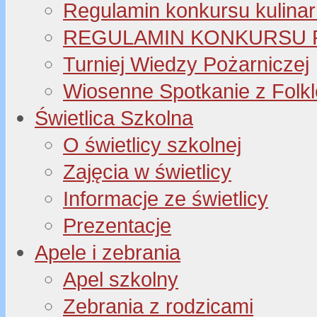
Regulamin konkursu kulinar
REGULAMIN KONKURSU P
Turniej Wiedzy Pożarniczej
Wiosenne Spotkanie z Folk
Świetlica Szkolna
O świetlicy szkolnej
Zajęcia w świetlicy
Informacje ze świetlicy
Prezentacje
Apele i zebrania
Apel szkolny
Zebrania z rodzicami