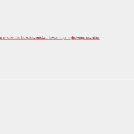
zne w zakresie bezpieczeństwa fizycznego i cyfrowego uczniów