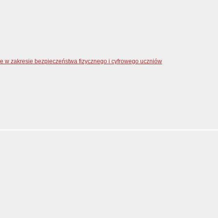
zne w zakresie bezpieczeństwa fizycznego i cyfrowego uczniów