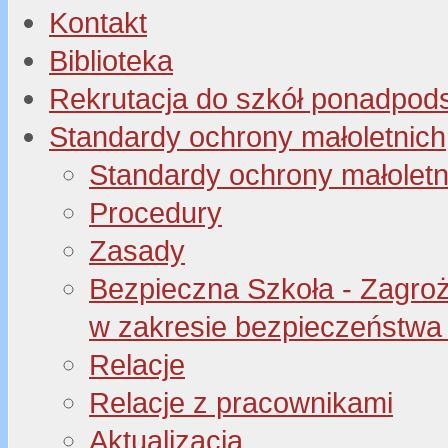
Kontakt
Biblioteka
Rekrutacja do szkół ponadpo
Standardy ochrony małoletnich
Standardy ochrony małoletn
Procedury
Zasady
Bezpieczna Szkoła - Zagroże
w zakresie bezpieczeństwa 
Relacje
Relacje z pracownikami
Aktualizacja