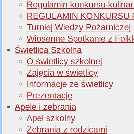
Regulamin konkursu kulinar
REGULAMIN KONKURSU P
Turniej Wiedzy Pożarniczej
Wiosenne Spotkanie z Folk
Świetlica Szkolna
O świetlicy szkolnej
Zajęcia w świetlicy
Informacje ze świetlicy
Prezentacje
Apele i zebrania
Apel szkolny
Zebrania z rodzicami