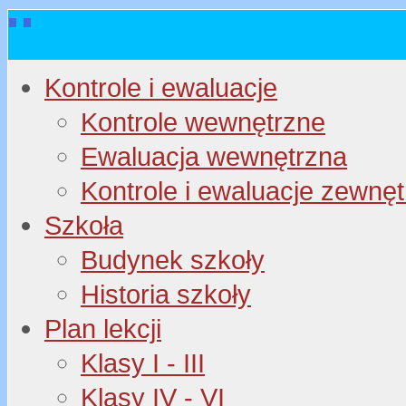
Kontrole i ewaluacje
Kontrole wewnętrzne
Ewaluacja wewnętrzna
Kontrole i ewaluacje zewnę
Szkoła
Budynek szkoły
Historia szkoły
Plan lekcji
Klasy I - III
Klasy IV - VI