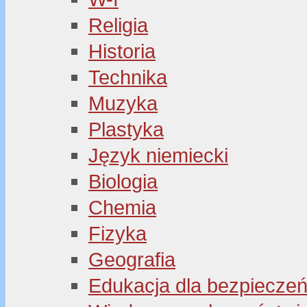
Religia
Historia
Technika
Muzyka
Plastyka
Język niemiecki
Biologia
Chemia
Fizyka
Geografia
Edukacja dla bezpiecze