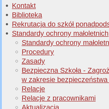
Kontakt
Biblioteka
Rekrutacja do szkół ponadpo
Standardy ochrony małoletnich
Standardy ochrony małoletn
Procedury
Zasady
Bezpieczna Szkoła - Zagroże
w zakresie bezpieczeństwa 
Relacje
Relacje z pracownikami
Aktualizacja