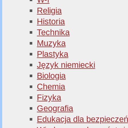
Religia
Historia
Technika
Muzyka
Plastyka
Język niemiecki
Biologia
Chemia
Fizyka
Geografia
Edukacja dla bezpiecze