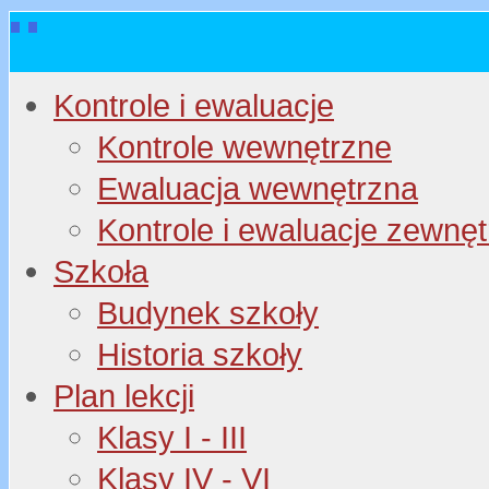
Kontrole i ewaluacje
Kontrole wewnętrzne
Ewaluacja wewnętrzna
Kontrole i ewaluacje zewnę
Szkoła
Budynek szkoły
Historia szkoły
Plan lekcji
Klasy I - III
Klasy IV - VI