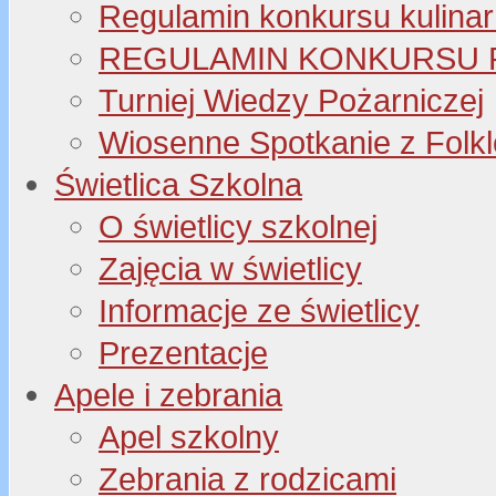
Regulamin konkursu kulinar
REGULAMIN KONKURSU P
Turniej Wiedzy Pożarniczej
Wiosenne Spotkanie z Folk
Świetlica Szkolna
O świetlicy szkolnej
Zajęcia w świetlicy
Informacje ze świetlicy
Prezentacje
Apele i zebrania
Apel szkolny
Zebrania z rodzicami