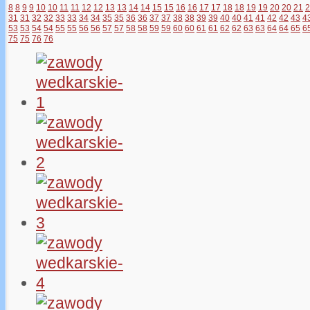
8
8
9
9
10
10
11
11
12
12
13
13
14
14
15
15
16
16
17
17
18
18
19
19
20
20
21
2
31
31
32
32
33
33
34
34
35
35
36
36
37
37
38
38
39
39
40
40
41
41
42
42
43
4
53
53
54
54
55
55
56
56
57
57
58
58
59
59
60
60
61
61
62
62
63
63
64
64
65
6
75
75
76
76