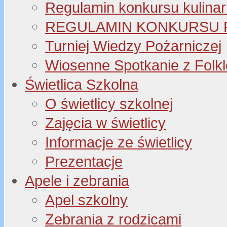
Regulamin konkursu kulinar
REGULAMIN KONKURSU P
Turniej Wiedzy Pożarniczej
Wiosenne Spotkanie z Folk
Świetlica Szkolna
O świetlicy szkolnej
Zajęcia w świetlicy
Informacje ze świetlicy
Prezentacje
Apele i zebrania
Apel szkolny
Zebrania z rodzicami