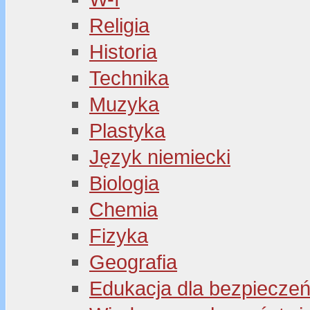
Religia
Historia
Technika
Muzyka
Plastyka
Język niemiecki
Biologia
Chemia
Fizyka
Geografia
Edukacja dla bezpiecze