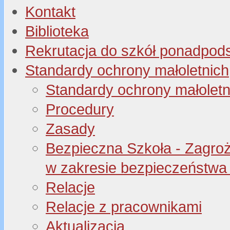
Kontakt
Biblioteka
Rekrutacja do szkół ponadpo
Standardy ochrony małoletnich
Standardy ochrony małoletn
Procedury
Zasady
Bezpieczna Szkoła - Zagroże
w zakresie bezpieczeństwa 
Relacje
Relacje z pracownikami
Aktualizacja