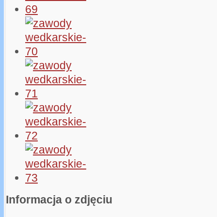
Informacja o zdjęciu