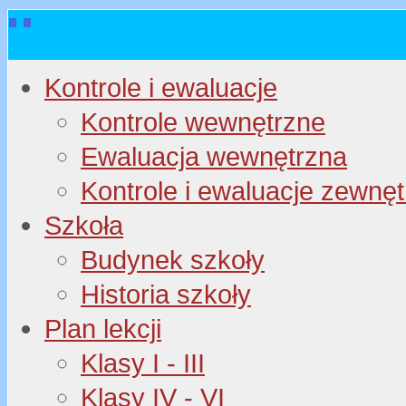
Kontrole i ewaluacje
Kontrole wewnętrzne
Ewaluacja wewnętrzna
Kontrole i ewaluacje zewnę
Szkoła
Budynek szkoły
Historia szkoły
Plan lekcji
Klasy I - III
Klasy IV - VI