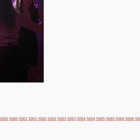
5060
5060
5061
5061
5062
5062
5063
5063
5064
5064
5065
5065
5066
5066
50