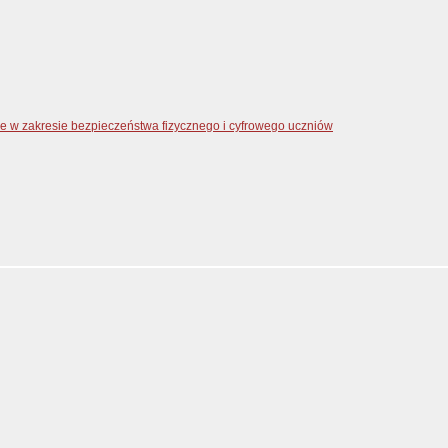
zne w zakresie bezpieczeństwa fizycznego i cyfrowego uczniów