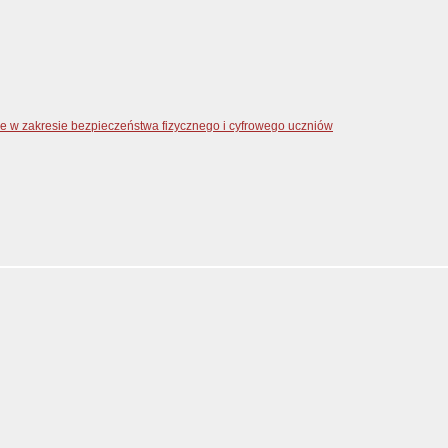
zne w zakresie bezpieczeństwa fizycznego i cyfrowego uczniów