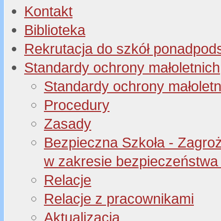
Kontakt
Biblioteka
Rekrutacja do szkół ponadpo
Standardy ochrony małoletnich
Standardy ochrony małoletn
Procedury
Zasady
Bezpieczna Szkoła - Zagroże
w zakresie bezpieczeństwa 
Relacje
Relacje z pracownikami
Aktualizacja