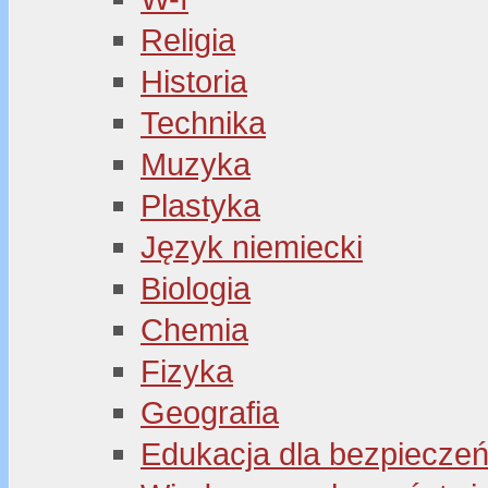
Religia
Historia
Technika
Muzyka
Plastyka
Język niemiecki
Biologia
Chemia
Fizyka
Geografia
Edukacja dla bezpiecze