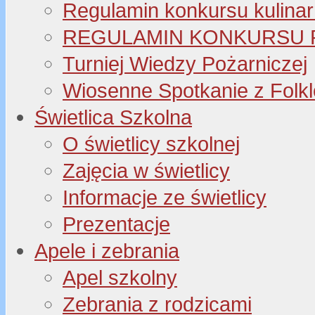
Regulamin konkursu kulinar
REGULAMIN KONKURSU P
Turniej Wiedzy Pożarniczej
Wiosenne Spotkanie z Folk
Świetlica Szkolna
O świetlicy szkolnej
Zajęcia w świetlicy
Informacje ze świetlicy
Prezentacje
Apele i zebrania
Apel szkolny
Zebrania z rodzicami