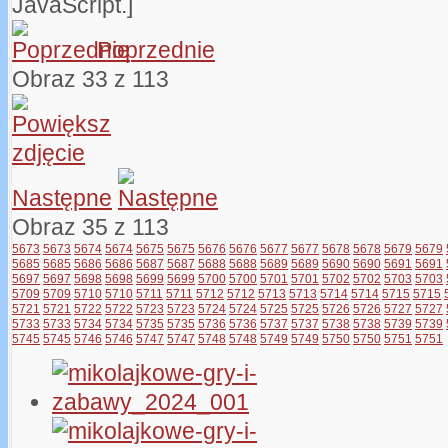
JavaScript.]
Poprzednie
Obraz 33 z 113
Następne
Obraz 35 z 113
5673
5673
5674
5674
5675
5675
5676
5676
5677
5677
5678
5678
5679
5679
5685
5685
5686
5686
5687
5687
5688
5688
5689
5689
5690
5690
5691
5691
5697
5697
5698
5698
5699
5699
5700
5700
5701
5701
5702
5702
5703
5703
5709
5709
5710
5710
5711
5711
5712
5712
5713
5713
5714
5714
5715
5715
5721
5721
5722
5722
5723
5723
5724
5724
5725
5725
5726
5726
5727
5727
5733
5733
5734
5734
5735
5735
5736
5736
5737
5737
5738
5738
5739
5739
5745
5745
5746
5746
5747
5747
5748
5748
5749
5749
5750
5750
5751
5751