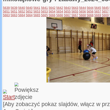
5639
5639
5640
5640
5641
5641
5642
5642
5643
5643
5644
5644
5645
5645
5651
5651
5652
5652
5653
5653
5654
5654
5655
5655
5656
5656
5657
5657
5663
5663
5664
5664
5665
5665
5666
5666
5667
5667
5668
5668
5669
5669
[Aby zobaczyć pokaz slajdów, włącz w pr