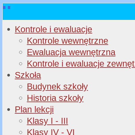
Kontrole i ewaluacje
Kontrole wewnętrzne
Ewaluacja wewnętrzna
Kontrole i ewaluacje zewnę
Szkoła
Budynek szkoły
Historia szkoły
Plan lekcji
Klasy I - III
Klasy IV - VI