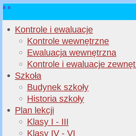
Kontrole i ewaluacje
Kontrole wewnętrzne
Ewaluacja wewnętrzna
Kontrole i ewaluacje zewnę
Szkoła
Budynek szkoły
Historia szkoły
Plan lekcji
Klasy I - III
Klasy IV - VI