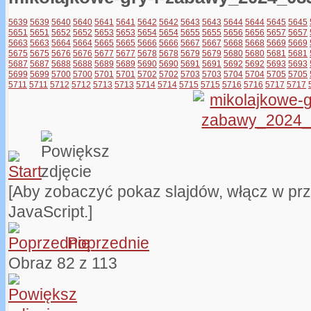
5639
5639
5640
5640
5641
5641
5642
5642
5643
5643
5644
5644
5645
5645
5651
5651
5652
5652
5653
5653
5654
5654
5655
5655
5656
5656
5657
5657
5663
5663
5664
5664
5665
5665
5666
5666
5667
5667
5668
5668
5669
5669
5675
5675
5676
5676
5677
5677
5678
5678
5679
5679
5680
5680
5681
5681
5687
5687
5688
5688
5689
5689
5690
5690
5691
5691
5692
5692
5693
5693
5699
5699
5700
5700
5701
5701
5702
5702
5703
5703
5704
5704
5705
5705
5711
5711
5712
5712
5713
5713
5714
5714
5715
5715
5716
5716
5717
5717
[Aby zobaczyć pokaz slajdów, włącz w pr
JavaScript.]
Poprzednie
Obraz 82 z 113