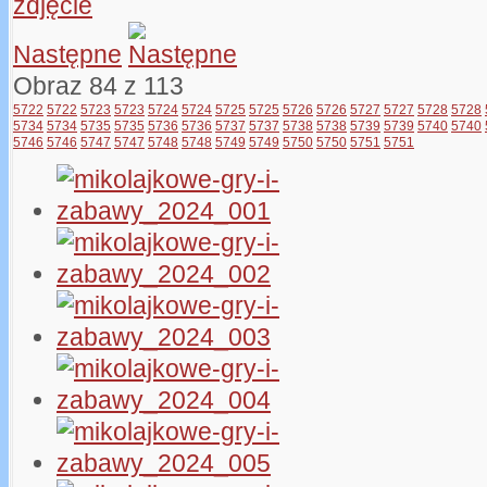
Następne
Obraz 84 z 113
5722
5722
5723
5723
5724
5724
5725
5725
5726
5726
5727
5727
5728
5728
5734
5734
5735
5735
5736
5736
5737
5737
5738
5738
5739
5739
5740
5740
5746
5746
5747
5747
5748
5748
5749
5749
5750
5750
5751
5751