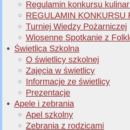
Regulamin konkursu kulinar
REGULAMIN KONKURSU P
Turniej Wiedzy Pożarniczej
Wiosenne Spotkanie z Folk
Świetlica Szkolna
O świetlicy szkolnej
Zajęcia w świetlicy
Informacje ze świetlicy
Prezentacje
Apele i zebrania
Apel szkolny
Zebrania z rodzicami