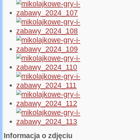
Informacja o zdjęciu