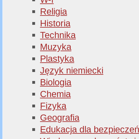
Religia
Historia
Technika
Muzyka
Plastyka
Język niemiecki
Biologia
Chemia
Fizyka
Geografia
Edukacja dla bezpiecze