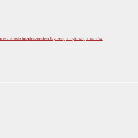
zne w zakresie bezpieczeństwa fizycznego i cyfrowego uczniów