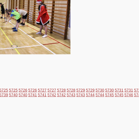
5725
5725
5726
5726
5727
5727
5728
5728
5729
5729
5730
5730
5731
5731
57
5739
5740
5740
5741
5741
5742
5742
5743
5743
5744
5744
5745
5745
5746
57