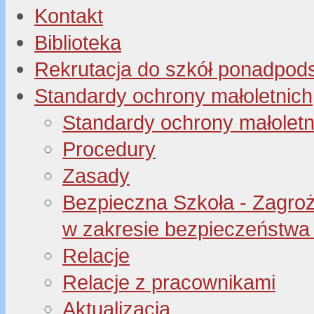
Kontakt
Biblioteka
Rekrutacja do szkół ponadpo
Standardy ochrony małoletnich
Standardy ochrony małoletn
Procedury
Zasady
Bezpieczna Szkoła - Zagroże
w zakresie bezpieczeństwa 
Relacje
Relacje z pracownikami
Aktualizacja