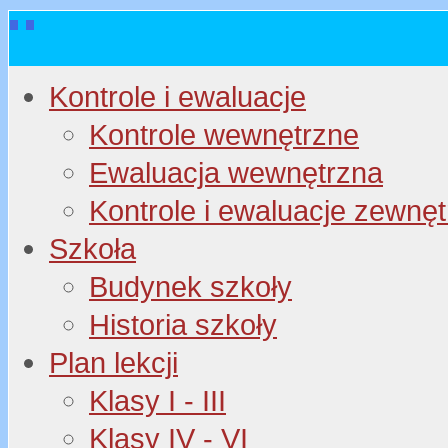
Kontrole i ewaluacje
Kontrole wewnętrzne
Ewaluacja wewnętrzna
Kontrole i ewaluacje zewnę
Szkoła
Budynek szkoły
Historia szkoły
Plan lekcji
Klasy I - III
Klasy IV - VI