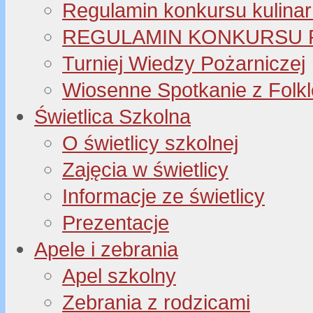
Regulamin konkursu kulinar
REGULAMIN KONKURSU P
Turniej Wiedzy Pożarniczej
Wiosenne Spotkanie z Folk
Świetlica Szkolna
O świetlicy szkolnej
Zajęcia w świetlicy
Informacje ze świetlicy
Prezentacje
Apele i zebrania
Apel szkolny
Zebrania z rodzicami