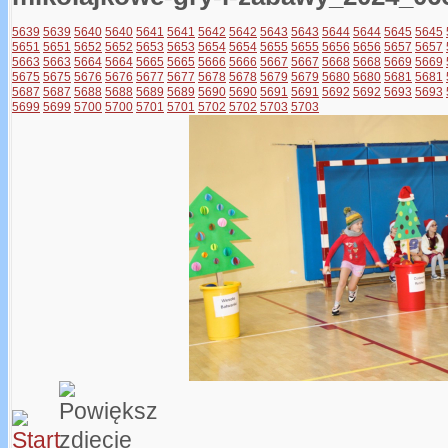
5639
5639
5640
5640
5641
5641
5642
5642
5643
5643
5644
5644
5645
5645
5651
5651
5652
5652
5653
5653
5654
5654
5655
5655
5656
5656
5657
5657
5663
5663
5664
5664
5665
5665
5666
5666
5667
5667
5668
5668
5669
5669
5675
5675
5676
5676
5677
5677
5678
5678
5679
5679
5680
5680
5681
5681
5687
5687
5688
5688
5689
5689
5690
5690
5691
5691
5692
5692
5693
5693
5699
5699
5700
5700
5701
5701
5702
5702
5703
5703