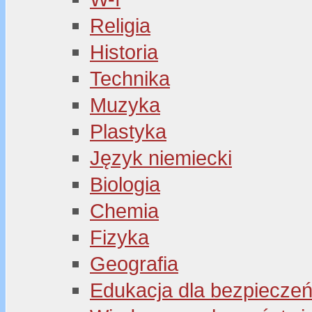
Religia
Historia
Technika
Muzyka
Plastyka
Język niemiecki
Biologia
Chemia
Fizyka
Geografia
Edukacja dla bezpiecze